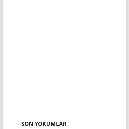
SON YORUMLAR