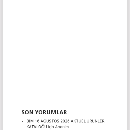
SON YORUMLAR
BİM 16 AĞUSTOS 2026 AKTÜEL ÜRÜNLER
KATALOĞU
için
Anonim