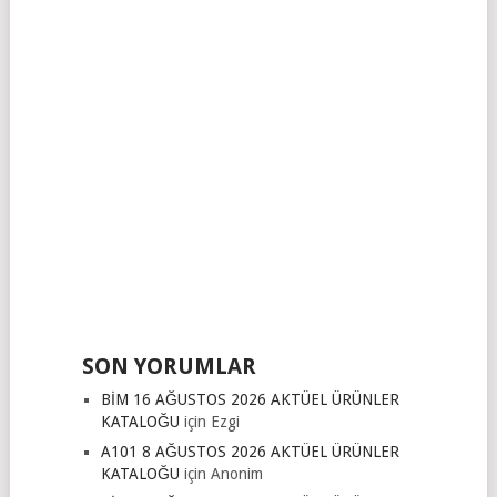
SON YORUMLAR
BİM 16 AĞUSTOS 2026 AKTÜEL ÜRÜNLER
KATALOĞU
için
Ezgi
A101 8 AĞUSTOS 2026 AKTÜEL ÜRÜNLER
KATALOĞU
için
Anonim