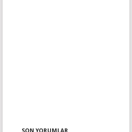
SON YORUMLAR