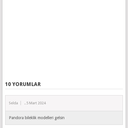
10 YORUMLAR
Selda
25 Mart 2024
Pandora bileklik modelleri gelsin