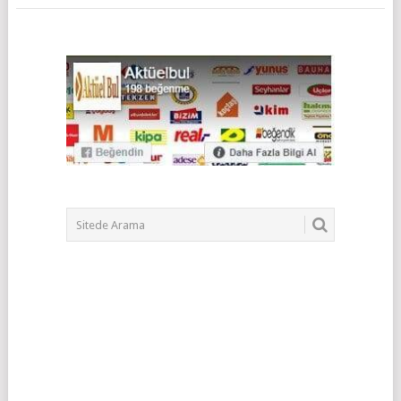
POSTS
NAVIGATION