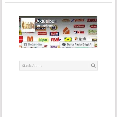
POSTS
NAVIGATION