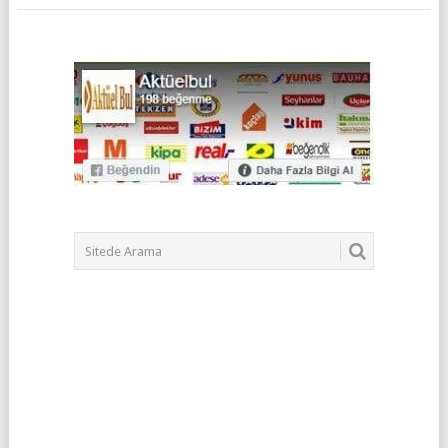
POSTS
NAVIGATION