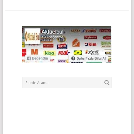
POSTS
NAVIGATION