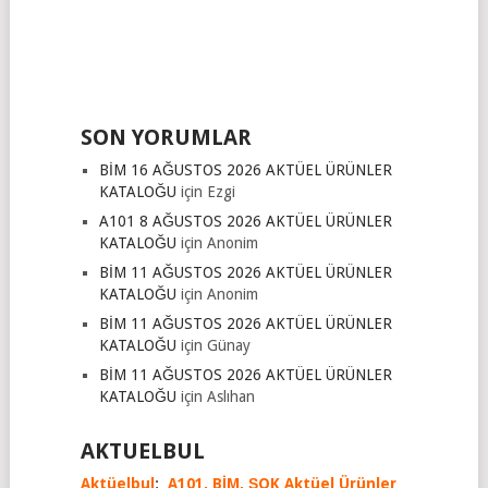
SON YORUMLAR
BİM 16 AĞUSTOS 2026 AKTÜEL ÜRÜNLER
KATALOĞU
için
Ezgi
A101 8 AĞUSTOS 2026 AKTÜEL ÜRÜNLER
KATALOĞU
için
Anonim
BİM 11 AĞUSTOS 2026 AKTÜEL ÜRÜNLER
KATALOĞU
için
Anonim
BİM 11 AĞUSTOS 2026 AKTÜEL ÜRÜNLER
KATALOĞU
için
Günay
BİM 11 AĞUSTOS 2026 AKTÜEL ÜRÜNLER
KATALOĞU
için
Aslıhan
AKTUELBUL
Aktüelbul
;
A101,
BİM,
ŞOK Aktüel Ürünler