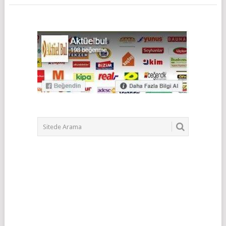
POSTS
NAVIGATION