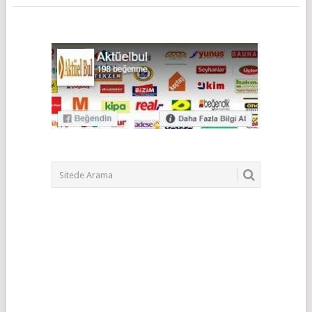
POSTS
NAVIGATION