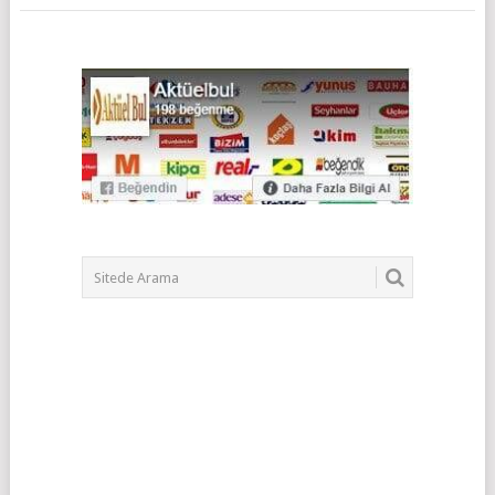
POSTS
NAVIGATION