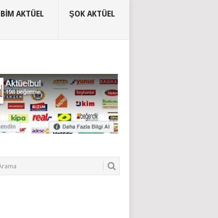
BIM AKTÜEL
ŞOK AKTÜEL