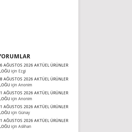
YORUMLAR
16 AĞUSTOS 2026 AKTÜEL ÜRÜNLER
LOĞU
için
Ezgi
 8 AĞUSTOS 2026 AKTÜEL ÜRÜNLER
LOĞU
için
Anonim
11 AĞUSTOS 2026 AKTÜEL ÜRÜNLER
LOĞU
için
Anonim
11 AĞUSTOS 2026 AKTÜEL ÜRÜNLER
LOĞU
için
Günay
11 AĞUSTOS 2026 AKTÜEL ÜRÜNLER
LOĞU
için
Aslıhan