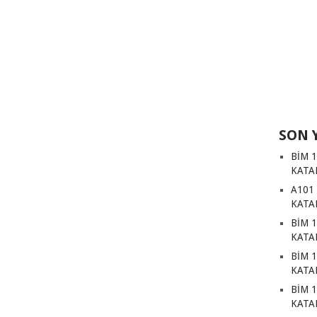
SON 
BİM 
KATA
A101
KATA
BİM 
KATA
BİM 
KATA
BİM 
KATA