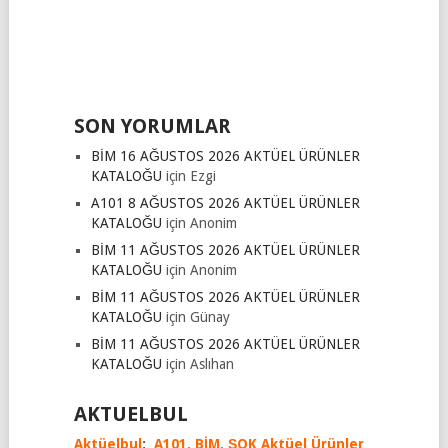
SON YORUMLAR
BİM 16 AĞUSTOS 2026 AKTÜEL ÜRÜNLER
KATALOĞU
için
Ezgi
A101 8 AĞUSTOS 2026 AKTÜEL ÜRÜNLER
KATALOĞU
için
Anonim
BİM 11 AĞUSTOS 2026 AKTÜEL ÜRÜNLER
KATALOĞU
için
Anonim
BİM 11 AĞUSTOS 2026 AKTÜEL ÜRÜNLER
KATALOĞU
için
Günay
BİM 11 AĞUSTOS 2026 AKTÜEL ÜRÜNLER
KATALOĞU
için
Aslıhan
AKTUELBUL
Aktüelbul
;
A101,
BİM,
ŞOK Aktüel Ürünler