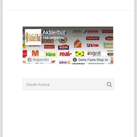
POSTS
NAVIGATION