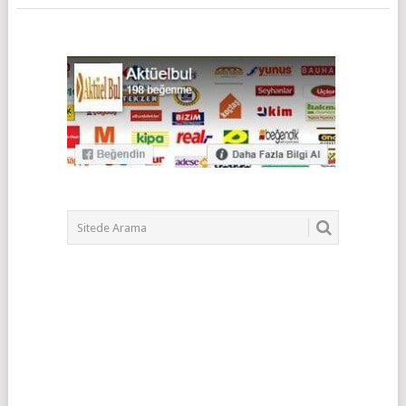
POSTS
NAVIGATION