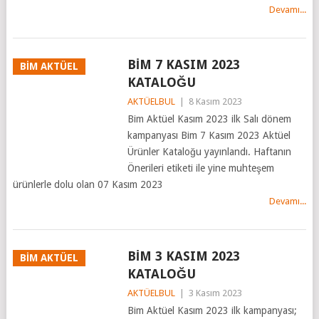
Devamı...
BİM 7 KASIM 2023
BİM AKTÜEL
KATALOĞU
AKTÜELBUL
|
8 Kasım 2023
Bim Aktüel Kasım 2023 ilk Salı dönem
kampanyası Bim 7 Kasım 2023 Aktüel
Ürünler Kataloğu yayınlandı. Haftanın
Önerileri etiketi ile yine muhteşem
ürünlerle dolu olan 07 Kasım 2023
Devamı...
BİM 3 KASIM 2023
BİM AKTÜEL
KATALOĞU
AKTÜELBUL
|
3 Kasım 2023
Bim Aktüel Kasım 2023 ilk kampanyası;