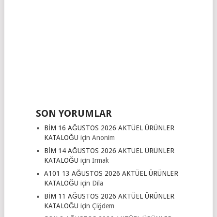
SON YORUMLAR
BİM 16 AĞUSTOS 2026 AKTÜEL ÜRÜNLER
KATALOĞU
için
Anonim
BİM 14 AĞUSTOS 2026 AKTÜEL ÜRÜNLER
KATALOĞU
için
Irmak
A101 13 AĞUSTOS 2026 AKTÜEL ÜRÜNLER
KATALOĞU
için
Dila
BİM 11 AĞUSTOS 2026 AKTÜEL ÜRÜNLER
KATALOĞU
için
Çiğdem