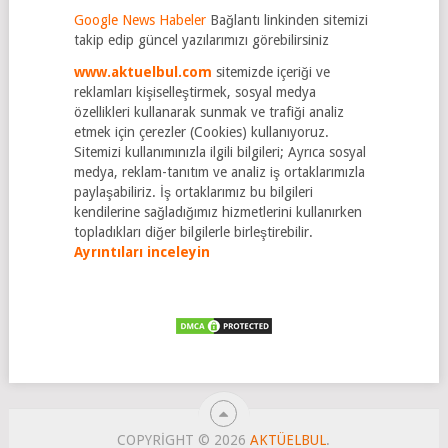
Google News Habeler
Bağlantı linkinden sitemizi
takip edip güncel yazılarımızı görebilirsiniz
www.aktuelbul.com
sitemizde içeriği ve
reklamları kişiselleştirmek, sosyal medya
özellikleri kullanarak sunmak ve trafiği analiz
etmek için çerezler (Cookies) kullanıyoruz.
Sitemizi kullanımınızla ilgili bilgileri; Ayrıca sosyal
medya, reklam-tanıtım ve analiz iş ortaklarımızla
paylaşabiliriz. İş ortaklarımız bu bilgileri
kendilerine sağladığımız hizmetlerini kullanırken
topladıkları diğer bilgilerle birleştirebilir.
Ayrıntıları inceleyin
COPYRIGHT © 2026
AKTÜELBUL
.