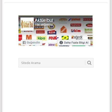
POSTS
NAVIGATION