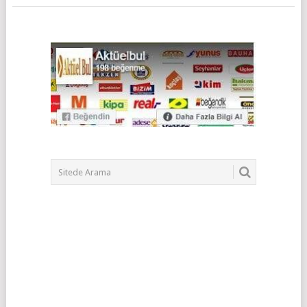
POSTS
NAVIGATION