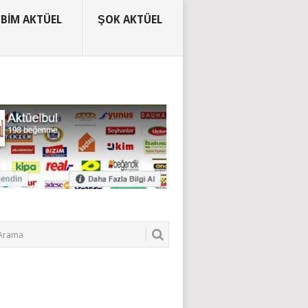
BIM AKTÜEL
ŞOK AKTÜEL