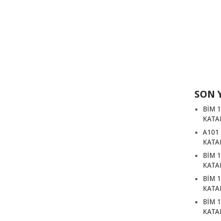
SON 
BİM 
KATA
A101
KATA
BİM 
KATA
BİM 
KATA
BİM 
KATA