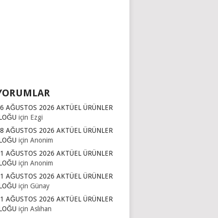
YORUMLAR
16 AĞUSTOS 2026 AKTÜEL ÜRÜNLER
LOĞU
için
Ezgi
 8 AĞUSTOS 2026 AKTÜEL ÜRÜNLER
LOĞU
için
Anonim
11 AĞUSTOS 2026 AKTÜEL ÜRÜNLER
LOĞU
için
Anonim
11 AĞUSTOS 2026 AKTÜEL ÜRÜNLER
LOĞU
için
Günay
11 AĞUSTOS 2026 AKTÜEL ÜRÜNLER
LOĞU
için
Aslıhan