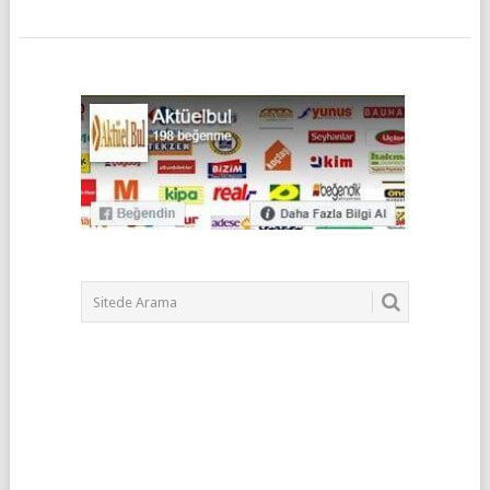
POSTS
NAVIGATION