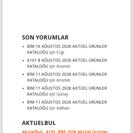
SON YORUMLAR
BİM 16 AĞUSTOS 2026 AKTÜEL ÜRÜNLER
KATALOĞU
için
Ezgi
A101 8 AĞUSTOS 2026 AKTÜEL ÜRÜNLER
KATALOĞU
için
Anonim
BİM 11 AĞUSTOS 2026 AKTÜEL ÜRÜNLER
KATALOĞU
için
Anonim
BİM 11 AĞUSTOS 2026 AKTÜEL ÜRÜNLER
KATALOĞU
için
Günay
BİM 11 AĞUSTOS 2026 AKTÜEL ÜRÜNLER
KATALOĞU
için
Aslıhan
AKTUELBUL
Aktüelbul
;
A101,
BİM,
ŞOK Aktüel Ürünler