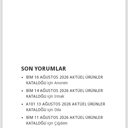
SON YORUMLAR
BİM 16 AĞUSTOS 2026 AKTÜEL ÜRÜNLER
KATALOĞU
için
Anonim
BİM 14 AĞUSTOS 2026 AKTÜEL ÜRÜNLER
KATALOĞU
için
Irmak
A101 13 AĞUSTOS 2026 AKTÜEL ÜRÜNLER
KATALOĞU
için
Dila
BİM 11 AĞUSTOS 2026 AKTÜEL ÜRÜNLER
KATALOĞU
için
Çiğdem