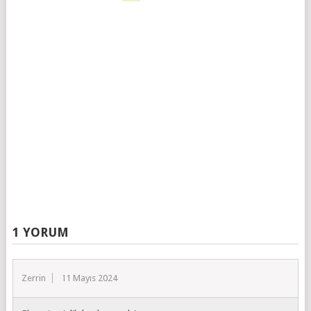
1 YORUM
Zerrin
11 Mayıs 2024