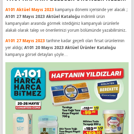
A101 Aktüel Mayıs 2023
kampanya dönemi içerisinde yer alacak ;
A101 27 Mayıs 2023 Aktüel Kataloğu
indirimli ürün
kampanyaları arasında görmek istediğiniz kampanyalı ürünlerle
alakalı olarak talep ve önerilerinizi yorum bölümünde yazabilirsiniz.
A101 27 Mayıs 2023
tarihine kadar geçerli olan fırsat ürünlerinin
yer aldığı;
A101 20 Mayıs 2023
Aktüel Ürünler Kataloğu
kampanya görsel detayları şöyle…