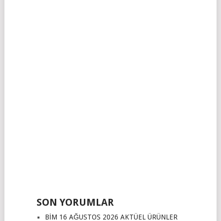
SON YORUMLAR
BİM 16 AĞUSTOS 2026 AKTÜEL ÜRÜNLER