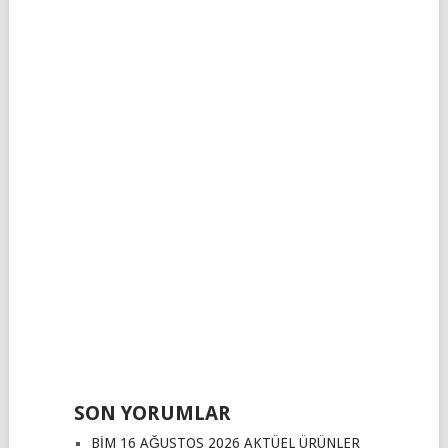
SON YORUMLAR
BİM 16 AĞUSTOS 2026 AKTÜEL ÜRÜNLER