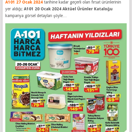
A101 27 Ocak 2024
tarihine kadar geçerli olan fırsat ürünlerinin
yer aldığı;
A101 20 Ocak 2024
Aktüel Ürünler Kataloğu
kampanya görsel detayları şöyle…