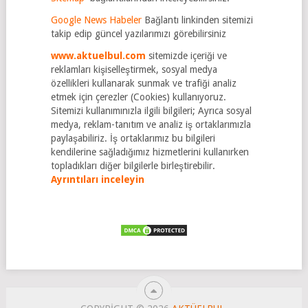
Google News Habeler
Bağlantı linkinden sitemizi
takip edip güncel yazılarımızı görebilirsiniz
www.aktuelbul.com
sitemizde içeriği ve
reklamları kişiselleştirmek, sosyal medya
özellikleri kullanarak sunmak ve trafiği analiz
etmek için çerezler (Cookies) kullanıyoruz.
Sitemizi kullanımınızla ilgili bilgileri; Ayrıca sosyal
medya, reklam-tanıtım ve analiz iş ortaklarımızla
paylaşabiliriz. İş ortaklarımız bu bilgileri
kendilerine sağladığımız hizmetlerini kullanırken
topladıkları diğer bilgilerle birleştirebilir.
Ayrıntıları inceleyin