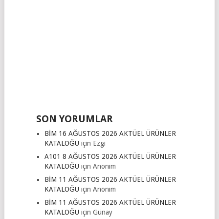
SON YORUMLAR
BİM 16 AĞUSTOS 2026 AKTÜEL ÜRÜNLER
KATALOĞU
için
Ezgi
A101 8 AĞUSTOS 2026 AKTÜEL ÜRÜNLER
KATALOĞU
için
Anonim
BİM 11 AĞUSTOS 2026 AKTÜEL ÜRÜNLER
KATALOĞU
için
Anonim
BİM 11 AĞUSTOS 2026 AKTÜEL ÜRÜNLER
KATALOĞU
için
Günay