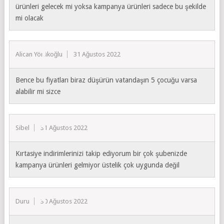
ürünleri gelecek mi yoksa kampanya ürünleri sadece bu şekilde
mi olacak
Alican Yörükoğlu
31 Ağustos 2022
Bence bu fiyatları biraz düşürün vatandaşın 5 çocuğu varsa
alabilir mi sizce
Sibel
31 Ağustos 2022
Kırtasiye indirimlerinizi takip ediyorum bir çok şubenizde
kampanya ürünleri gelmiyor üstelik çok uygunda değil
Duru
30 Ağustos 2022