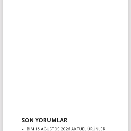
SON YORUMLAR
BİM 16 AĞUSTOS 2026 AKTÜEL ÜRÜNLER