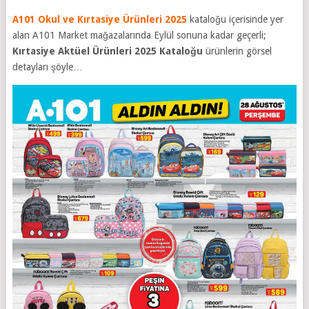
A101 Okul ve Kırtasiye Ürünleri 2025
kataloğu içerisinde yer
alan A101 Market mağazalarında Eylül sonuna kadar geçerli;
Kırtasiye Aktüel Ürünleri 2025
Kataloğu
ürünlerin görsel
detayları şöyle…