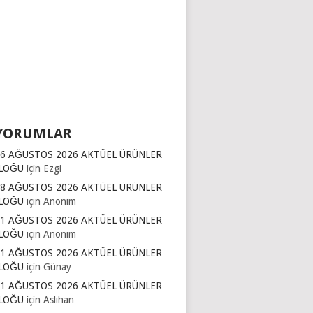
YORUMLAR
16 AĞUSTOS 2026 AKTÜEL ÜRÜNLER
LOĞU
için
Ezgi
 8 AĞUSTOS 2026 AKTÜEL ÜRÜNLER
LOĞU
için
Anonim
11 AĞUSTOS 2026 AKTÜEL ÜRÜNLER
LOĞU
için
Anonim
11 AĞUSTOS 2026 AKTÜEL ÜRÜNLER
LOĞU
için
Günay
11 AĞUSTOS 2026 AKTÜEL ÜRÜNLER
LOĞU
için
Aslıhan