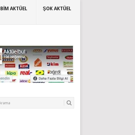
BIM AKTÜEL
ŞOK AKTÜEL