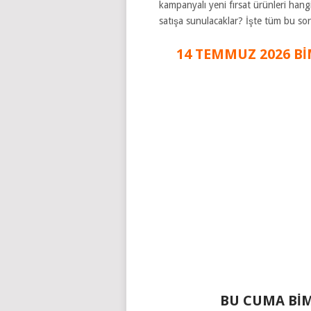
kampanyalı yeni fırsat ürünleri hang
satışa sunulacaklar? İşte tüm bu so
14 TEMMUZ 2026 B
BU CUMA BİM