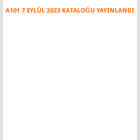
A101 7 EYLÜL 2023 KATALOĞU YAYINLANDI