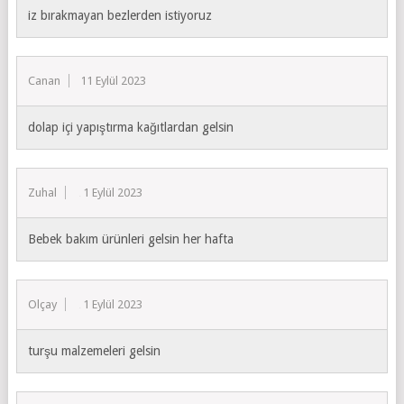
iz bırakmayan bezlerden istiyoruz
Canan
11 Eylül 2023
dolap içi yapıştırma kağıtlardan gelsin
Zuhal
11 Eylül 2023
Bebek bakım ürünleri gelsin her hafta
Olçay
11 Eylül 2023
turşu malzemeleri gelsin