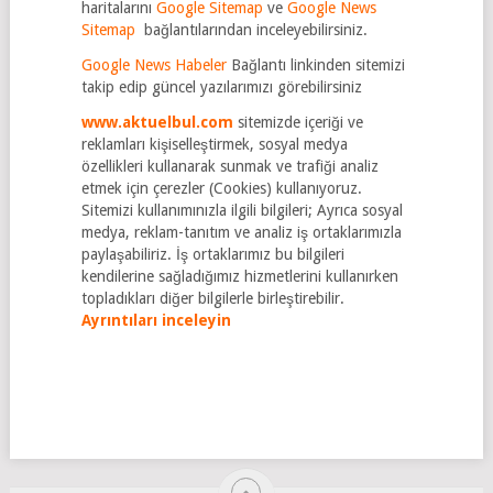
haritalarını
Google Sitemap
ve
Google News
Sitemap
bağlantılarından inceleyebilirsiniz.
Google News Habeler
Bağlantı linkinden sitemizi
takip edip güncel yazılarımızı görebilirsiniz
www.aktuelbul.com
sitemizde içeriği ve
reklamları kişiselleştirmek, sosyal medya
özellikleri kullanarak sunmak ve trafiği analiz
etmek için çerezler (Cookies) kullanıyoruz.
Sitemizi kullanımınızla ilgili bilgileri; Ayrıca sosyal
medya, reklam-tanıtım ve analiz iş ortaklarımızla
paylaşabiliriz. İş ortaklarımız bu bilgileri
kendilerine sağladığımız hizmetlerini kullanırken
topladıkları diğer bilgilerle birleştirebilir.
Ayrıntıları inceleyin