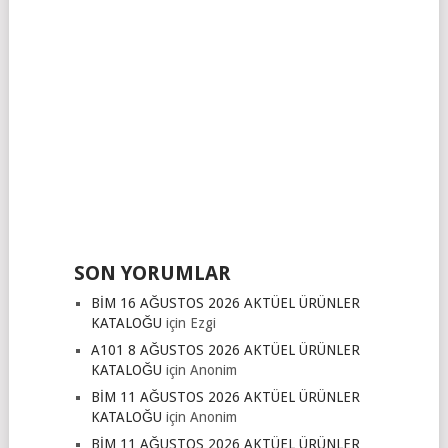
SON YORUMLAR
BİM 16 AĞUSTOS 2026 AKTÜEL ÜRÜNLER
KATALOĞU
için
Ezgi
A101 8 AĞUSTOS 2026 AKTÜEL ÜRÜNLER
KATALOĞU
için
Anonim
BİM 11 AĞUSTOS 2026 AKTÜEL ÜRÜNLER
KATALOĞU
için
Anonim
BİM 11 AĞUSTOS 2026 AKTÜEL ÜRÜNLER