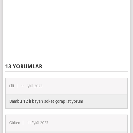
13 YORUMLAR
Elif
11 Eylül 2023
Bambu 12 li bayan soket çorap istiyorum
Gülten
11 Eylül 2023