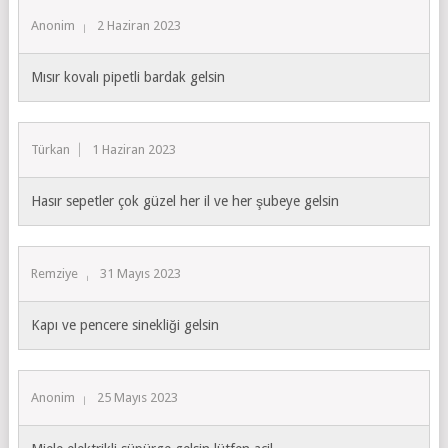
Anonim
2 Haziran 2023
Mısır kovalı pipetli bardak gelsin
Türkan
1 Haziran 2023
Hasır sepetler çok güzel her il ve her şubeye gelsin
Remziye
31 Mayıs 2023
Kapı ve pencere sinekliği gelsin
Anonim
25 Mayıs 2023