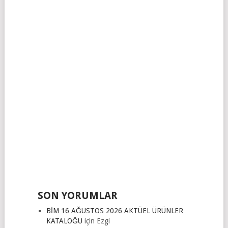
SON YORUMLAR
BİM 16 AĞUSTOS 2026 AKTÜEL ÜRÜNLER
KATALOĞU
için
Ezgi