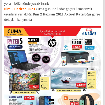
yorum bölümünde yazabilirsiniz.
Bim 9 Haziran 2023
Cuma gününe kadar geçerli kampanyalı
ürünlerin yer aldığı;
Bim 2 Haziran 2023 Aktüel Kataloğu
görsel
detayları karşınızda…