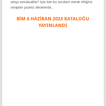
satışa sunulacaklar? İşte tüm bu soruların merak ettiğiniz
cevapları yazımız devamında…
BİM 6 HAZİRAN 2023 KATALOĞU
YAYINLANDI