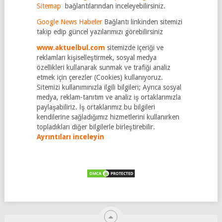
Sitemap
bağlantılarından inceleyebilirsiniz.
Google News Habeler
Bağlantı linkinden sitemizi
takip edip güncel yazılarımızı görebilirsiniz
www.aktuelbul.com
sitemizde içeriği ve
reklamları kişiselleştirmek, sosyal medya
özellikleri kullanarak sunmak ve trafiği analiz
etmek için çerezler (Cookies) kullanıyoruz.
Sitemizi kullanımınızla ilgili bilgileri; Ayrıca sosyal
medya, reklam-tanıtım ve analiz iş ortaklarımızla
paylaşabiliriz. İş ortaklarımız bu bilgileri
kendilerine sağladığımız hizmetlerini kullanırken
topladıkları diğer bilgilerle birleştirebilir.
Ayrıntıları inceleyin