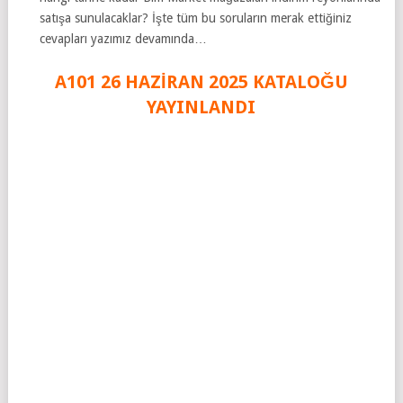
satışa sunulacaklar? İşte tüm bu soruların merak ettiğiniz
cevapları yazımız devamında…
A101 26 HAZİRAN 2025 KATALOĞU
YAYINLANDI