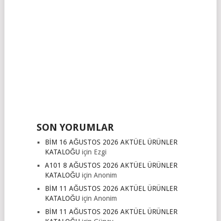
SON YORUMLAR
BİM 16 AĞUSTOS 2026 AKTÜEL ÜRÜNLER
KATALOĞU
için
Ezgi
A101 8 AĞUSTOS 2026 AKTÜEL ÜRÜNLER
KATALOĞU
için
Anonim
BİM 11 AĞUSTOS 2026 AKTÜEL ÜRÜNLER
KATALOĞU
için
Anonim
BİM 11 AĞUSTOS 2026 AKTÜEL ÜRÜNLER