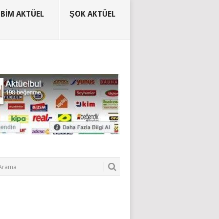
BIM AKTÜEL
ŞOK AKTÜEL