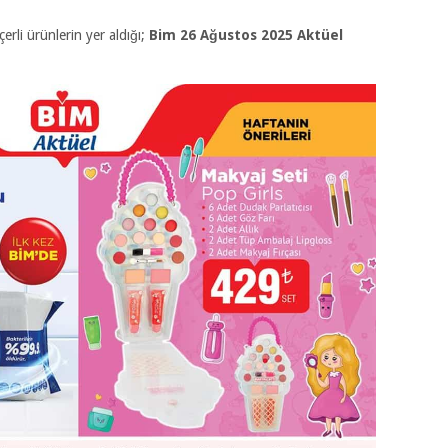
erli ürünlerin yer aldığı;
Bim 26 Ağustos 2025
Aktüel