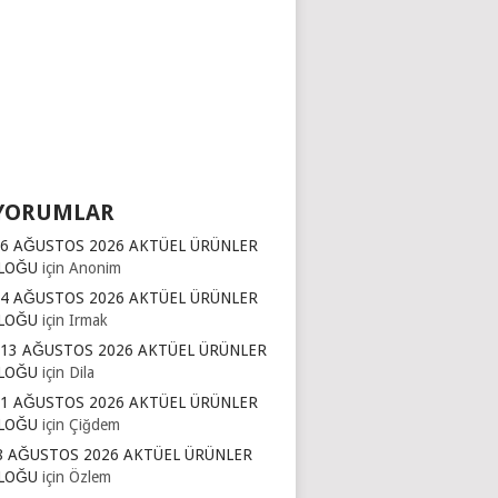
YORUMLAR
16 AĞUSTOS 2026 AKTÜEL ÜRÜNLER
LOĞU
için
Anonim
14 AĞUSTOS 2026 AKTÜEL ÜRÜNLER
LOĞU
için
Irmak
 13 AĞUSTOS 2026 AKTÜEL ÜRÜNLER
LOĞU
için
Dila
11 AĞUSTOS 2026 AKTÜEL ÜRÜNLER
LOĞU
için
Çiğdem
8 AĞUSTOS 2026 AKTÜEL ÜRÜNLER
LOĞU
için
Özlem