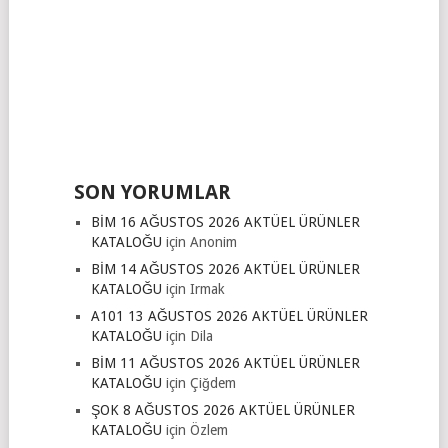
SON YORUMLAR
BİM 16 AĞUSTOS 2026 AKTÜEL ÜRÜNLER
KATALOĞU
için
Anonim
BİM 14 AĞUSTOS 2026 AKTÜEL ÜRÜNLER
KATALOĞU
için
Irmak
A101 13 AĞUSTOS 2026 AKTÜEL ÜRÜNLER
KATALOĞU
için
Dila
BİM 11 AĞUSTOS 2026 AKTÜEL ÜRÜNLER
KATALOĞU
için
Çiğdem
ŞOK 8 AĞUSTOS 2026 AKTÜEL ÜRÜNLER
KATALOĞU
için
Özlem