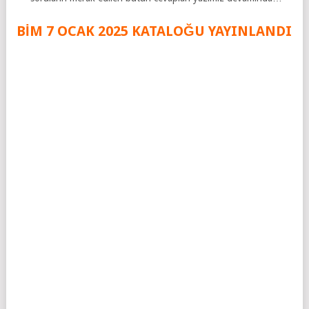
BİM 7 OCAK 2025 KATALOĞU YAYINLANDI