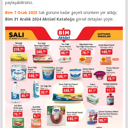
paylaşabilirsiniz.
Bim 7 Ocak 2025
Salı gününe kadar geçerli ürünlerin yer aldığı;
Bim 31 Aralık 2024
Aktüel Kataloğu
görsel detayları şöyle…