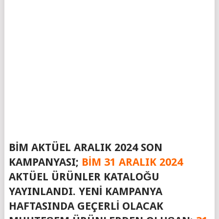
BIM AKTÜEL ARALIK 2024 SON
KAMPANYASI;
BIM 31 ARALIK 2024
AKTÜEL ÜRÜNLER KATALOĞU
YAYINLANDI. YENI KAMPANYA
HAFTASINDA GEÇERLI OLACAK