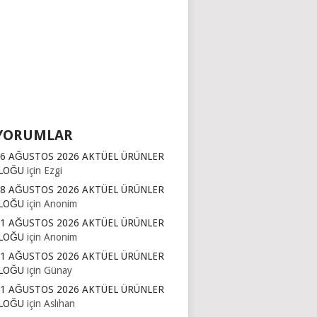
YORUMLAR
16 AĞUSTOS 2026 AKTÜEL ÜRÜNLER
LOĞU
için
Ezgi
 8 AĞUSTOS 2026 AKTÜEL ÜRÜNLER
LOĞU
için
Anonim
11 AĞUSTOS 2026 AKTÜEL ÜRÜNLER
LOĞU
için
Anonim
11 AĞUSTOS 2026 AKTÜEL ÜRÜNLER
LOĞU
için
Günay
11 AĞUSTOS 2026 AKTÜEL ÜRÜNLER
LOĞU
için
Aslıhan