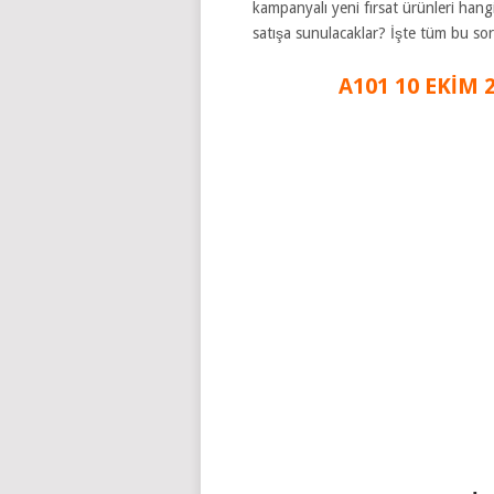
kampanyalı yeni fırsat ürünleri hang
satışa sunulacaklar? İşte tüm bu so
A101 10 EKİM