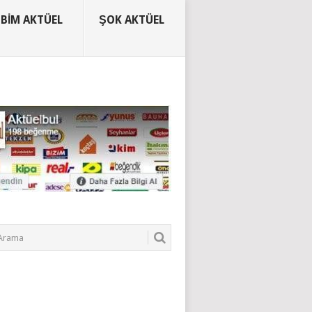
BIM AKTÜEL
ŞOK AKTÜEL