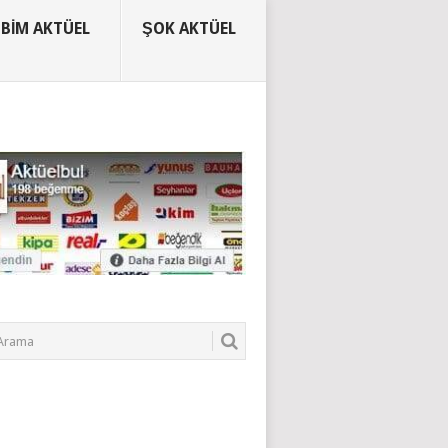
BIM AKTÜEL
ŞOK AKTÜEL