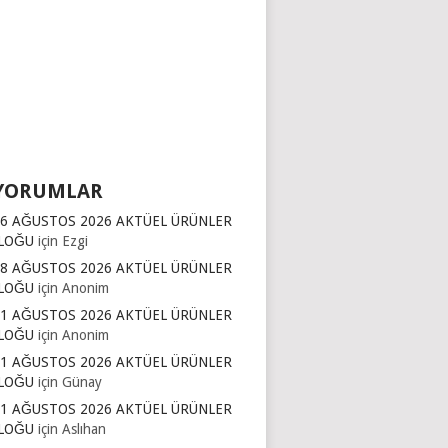
YORUMLAR
16 AĞUSTOS 2026 AKTÜEL ÜRÜNLER
LOĞU
için
Ezgi
 8 AĞUSTOS 2026 AKTÜEL ÜRÜNLER
LOĞU
için
Anonim
11 AĞUSTOS 2026 AKTÜEL ÜRÜNLER
LOĞU
için
Anonim
11 AĞUSTOS 2026 AKTÜEL ÜRÜNLER
LOĞU
için
Günay
11 AĞUSTOS 2026 AKTÜEL ÜRÜNLER
LOĞU
için
Aslıhan