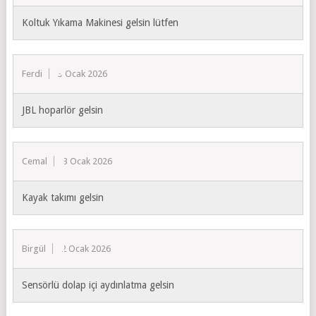
Koltuk Yıkama Makinesi gelsin lütfen
Ferdi
3 Ocak 2026
JBL hoparlör gelsin
Cemal
3 Ocak 2026
Kayak takımı gelsin
Birgül
2 Ocak 2026
Sensörlü dolap içi aydınlatma gelsin