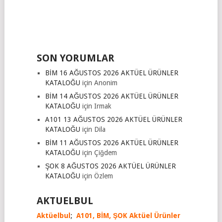
SON YORUMLAR
BİM 16 AĞUSTOS 2026 AKTÜEL ÜRÜNLER
KATALOĞU
için
Anonim
BİM 14 AĞUSTOS 2026 AKTÜEL ÜRÜNLER
KATALOĞU
için
Irmak
A101 13 AĞUSTOS 2026 AKTÜEL ÜRÜNLER
KATALOĞU
için
Dila
BİM 11 AĞUSTOS 2026 AKTÜEL ÜRÜNLER
KATALOĞU
için
Çiğdem
ŞOK 8 AĞUSTOS 2026 AKTÜEL ÜRÜNLER
KATALOĞU
için
Özlem
AKTUELBUL
Aktüelbul
;
A101,
BİM,
ŞOK Aktüel Ürünler