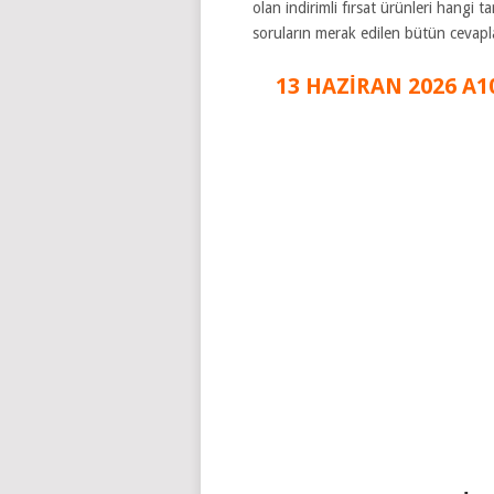
olan indirimli fırsat ürünleri hangi
soruların merak edilen bütün cevap
13 HAZİRAN 2026 A