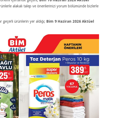
rünlerle alakalı talep ve önerilerinizi yorum bölümünde bizlerle
 geçerli ürünlerin yer aldığı;
Bim 9 Haziran 2026
Aktüel