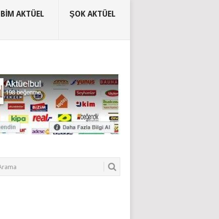
BIM AKTÜEL
ŞOK AKTÜEL