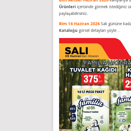
Ürünleri
içerisinde görmek istediğiniz ü
paylaşabilirsiniz.
Bim 16 Haziran 2026
Salı gününe kadar
Kataloğu
görsel detayları şöyle…