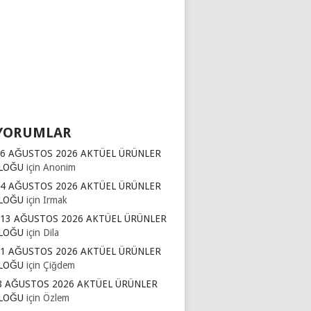
YORUMLAR
16 AĞUSTOS 2026 AKTÜEL ÜRÜNLER
LOĞU
için
Anonim
14 AĞUSTOS 2026 AKTÜEL ÜRÜNLER
LOĞU
için
Irmak
 13 AĞUSTOS 2026 AKTÜEL ÜRÜNLER
LOĞU
için
Dila
11 AĞUSTOS 2026 AKTÜEL ÜRÜNLER
LOĞU
için
Çiğdem
8 AĞUSTOS 2026 AKTÜEL ÜRÜNLER
LOĞU
için
Özlem