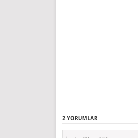
2 YORUMLAR