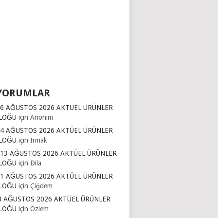
YORUMLAR
16 AĞUSTOS 2026 AKTÜEL ÜRÜNLER
LOĞU
için
Anonim
14 AĞUSTOS 2026 AKTÜEL ÜRÜNLER
LOĞU
için
Irmak
 13 AĞUSTOS 2026 AKTÜEL ÜRÜNLER
LOĞU
için
Dila
11 AĞUSTOS 2026 AKTÜEL ÜRÜNLER
LOĞU
için
Çiğdem
8 AĞUSTOS 2026 AKTÜEL ÜRÜNLER
LOĞU
için
Özlem