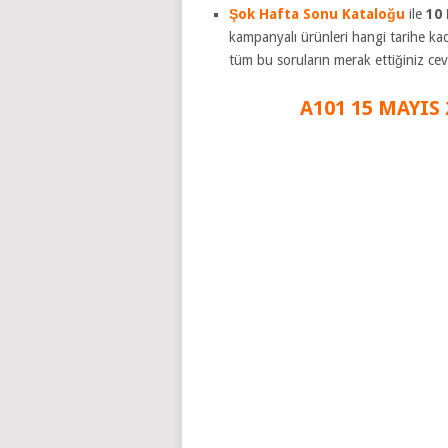
Şok Hafta Sonu Kataloğu
ile
10 
kampanyalı ürünleri hangi tarihe ka
tüm bu soruların merak ettiğiniz c
A101 15 MAYIS