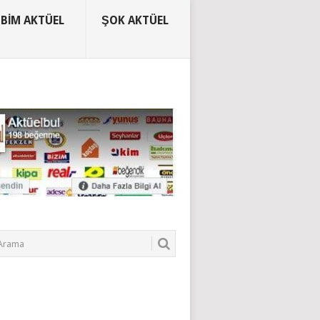
BIM AKTÜEL
ŞOK AKTÜEL