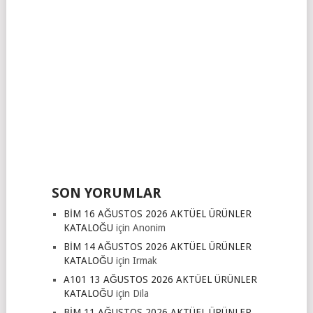
SON YORUMLAR
BİM 16 AĞUSTOS 2026 AKTÜEL ÜRÜNLER
KATALOĞU
için
Anonim
BİM 14 AĞUSTOS 2026 AKTÜEL ÜRÜNLER
KATALOĞU
için
Irmak
A101 13 AĞUSTOS 2026 AKTÜEL ÜRÜNLER
KATALOĞU
için
Dila
BİM 11 AĞUSTOS 2026 AKTÜEL ÜRÜNLER