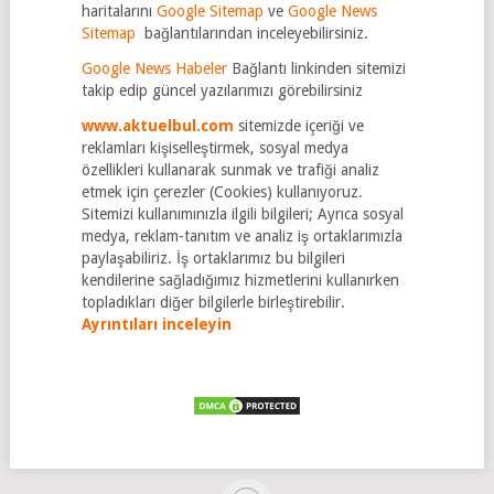
haritalarını
Google Sitemap
ve
Google News
Sitemap
bağlantılarından inceleyebilirsiniz.
Google News Habeler
Bağlantı linkinden sitemizi
takip edip güncel yazılarımızı görebilirsiniz
www.aktuelbul.com
sitemizde içeriği ve
reklamları kişiselleştirmek, sosyal medya
özellikleri kullanarak sunmak ve trafiği analiz
etmek için çerezler (Cookies) kullanıyoruz.
Sitemizi kullanımınızla ilgili bilgileri; Ayrıca sosyal
medya, reklam-tanıtım ve analiz iş ortaklarımızla
paylaşabiliriz. İş ortaklarımız bu bilgileri
kendilerine sağladığımız hizmetlerini kullanırken
topladıkları diğer bilgilerle birleştirebilir.
Ayrıntıları inceleyin