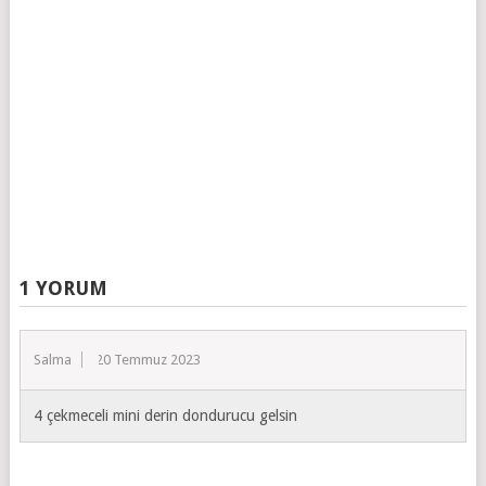
1 YORUM
Salma
20 Temmuz 2023
4 çekmeceli mini derin dondurucu gelsin