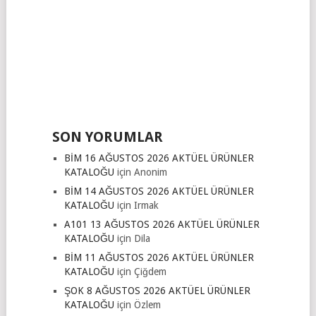
SON YORUMLAR
BİM 16 AĞUSTOS 2026 AKTÜEL ÜRÜNLER
KATALOĞU
için
Anonim
BİM 14 AĞUSTOS 2026 AKTÜEL ÜRÜNLER
KATALOĞU
için
Irmak
A101 13 AĞUSTOS 2026 AKTÜEL ÜRÜNLER
KATALOĞU
için
Dila
BİM 11 AĞUSTOS 2026 AKTÜEL ÜRÜNLER
KATALOĞU
için
Çiğdem
ŞOK 8 AĞUSTOS 2026 AKTÜEL ÜRÜNLER
KATALOĞU
için
Özlem