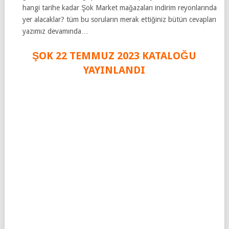
hangi tarihe kadar Şok Market mağazaları indirim reyonlarında
yer alacaklar? tüm bu soruların merak ettiğiniz bütün cevapları
yazımız devamında…
ŞOK 22 TEMMUZ 2023
KATALOĞU
YAYINLANDI