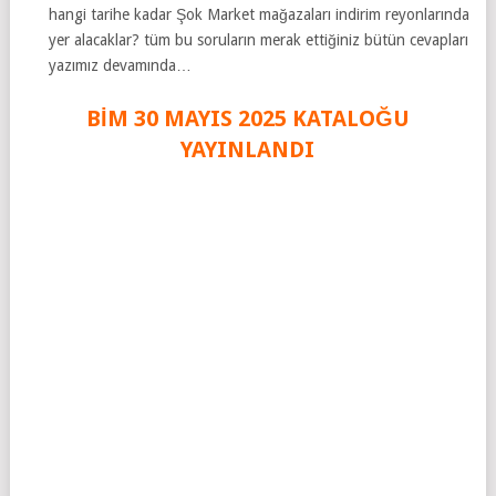
hangi tarihe kadar Şok Market mağazaları indirim reyonlarında
yer alacaklar? tüm bu soruların merak ettiğiniz bütün cevapları
yazımız devamında…
BİM 30 MAYIS 2025
KATALOĞU
YAYINLANDI