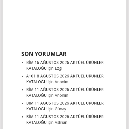
SON YORUMLAR
BİM 16 AĞUSTOS 2026 AKTÜEL ÜRÜNLER
KATALOĞU
için
Ezgi
A101 8 AĞUSTOS 2026 AKTÜEL ÜRÜNLER
KATALOĞU
için
Anonim
BİM 11 AĞUSTOS 2026 AKTÜEL ÜRÜNLER
KATALOĞU
için
Anonim
BİM 11 AĞUSTOS 2026 AKTÜEL ÜRÜNLER
KATALOĞU
için
Günay
BİM 11 AĞUSTOS 2026 AKTÜEL ÜRÜNLER
KATALOĞU
için
Aslıhan