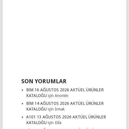
SON YORUMLAR
BİM 16 AĞUSTOS 2026 AKTÜEL ÜRÜNLER
KATALOĞU
için
Anonim
BİM 14 AĞUSTOS 2026 AKTÜEL ÜRÜNLER
KATALOĞU
için
Irmak
A101 13 AĞUSTOS 2026 AKTÜEL ÜRÜNLER
KATALOĞU
için
Dila