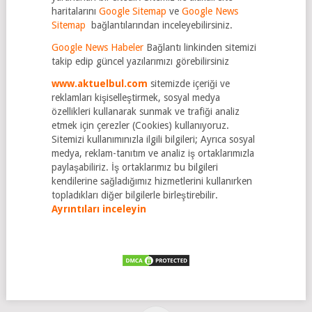
haritalarını
Google Sitemap
ve
Google News
Sitemap
bağlantılarından inceleyebilirsiniz.
Google News Habeler
Bağlantı linkinden sitemizi
takip edip güncel yazılarımızı görebilirsiniz
www.aktuelbul.com
sitemizde içeriği ve
reklamları kişiselleştirmek, sosyal medya
özellikleri kullanarak sunmak ve trafiği analiz
etmek için çerezler (Cookies) kullanıyoruz.
Sitemizi kullanımınızla ilgili bilgileri; Ayrıca sosyal
medya, reklam-tanıtım ve analiz iş ortaklarımızla
paylaşabiliriz. İş ortaklarımız bu bilgileri
kendilerine sağladığımız hizmetlerini kullanırken
topladıkları diğer bilgilerle birleştirebilir.
Ayrıntıları inceleyin